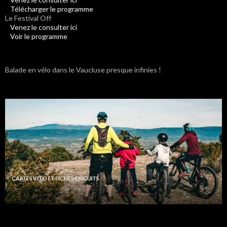
Télécharger le programme
Le Festival Off
Venez le consulter ici
Voir le programme
Balade en vélo dans le Vaucluse presque infinies !