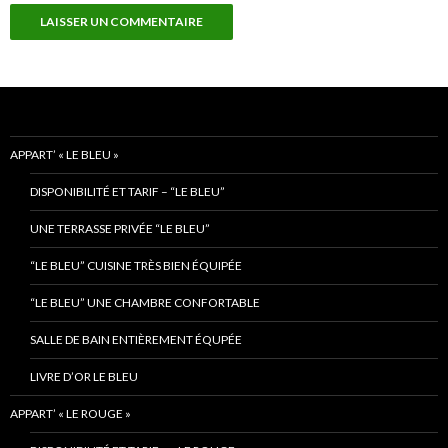
APPART’ « LE BLEU »
DISPONIBILITÉ ET TARIF – “LE BLEU”
UNE TERRASSE PRIVÉE “LE BLEU”
“LE BLEU” CUISINE TRÈS BIEN ÉQUIPÉE
“LE BLEU” UNE CHAMBRE CONFORTABLE
SALLE DE BAIN ENTIÈREMENT ÉQUPÉE
LIVRE D’OR LE BLEU
APPART’ « LE ROUGE »