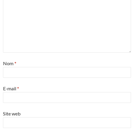
Nom
*
E-mail
*
Site web