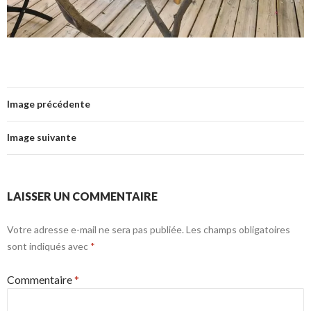
Image précédente
Image suivante
LAISSER UN COMMENTAIRE
Votre adresse e-mail ne sera pas publiée.
Les champs obligatoires
sont indiqués avec
*
Commentaire
*