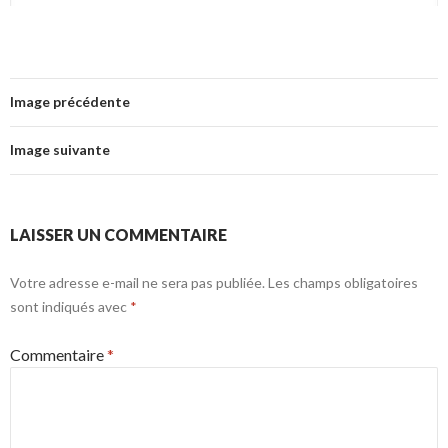
Image précédente
Image suivante
LAISSER UN COMMENTAIRE
Votre adresse e-mail ne sera pas publiée.
Les champs obligatoires
sont indiqués avec
*
Commentaire
*