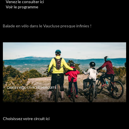
Venez le consulter ici
Voir le programme
Balade en vélo dans le Vaucluse presque infinies !
Choisissez votre circuit ici