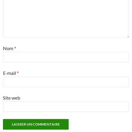
Nom
*
E-mail
*
Site web