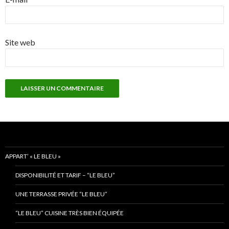
Site web
APPART’ « LE BLEU »
DISPONIBILITÉ ET TARIF – “LE BLEU”
UNE TERRASSE PRIVÉE “LE BLEU”
“LE BLEU” CUISINE TRÈS BIEN ÉQUIPÉE