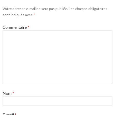
Votre adresse e-mail ne sera pas publiée.
Les champs obligatoires
sont indiqués avec
*
Commentaire
*
Nom
*
E-mail
*