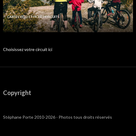
Choisissez votre circuit ici
Copyright
Stéphane Porte 2010-2026 - Photos tous droits réservés