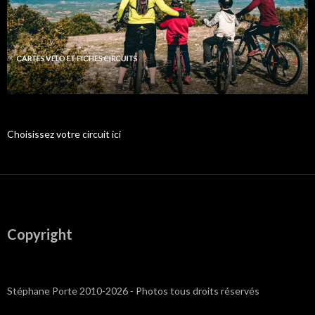
Choisissez votre circuit ici
Copyright
Stéphane Porte 2010-2026 - Photos tous droits réservés