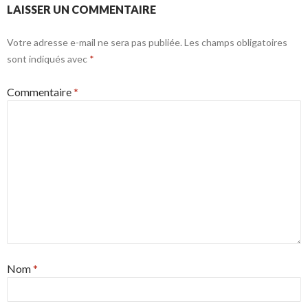
LAISSER UN COMMENTAIRE
Votre adresse e-mail ne sera pas publiée.
Les champs obligatoires
sont indiqués avec
*
Commentaire
*
Nom
*