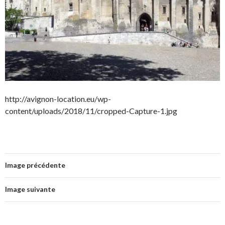
http://avignon-location.eu/wp-
content/uploads/2018/11/cropped-Capture-1.jpg
Image précédente
Image suivante