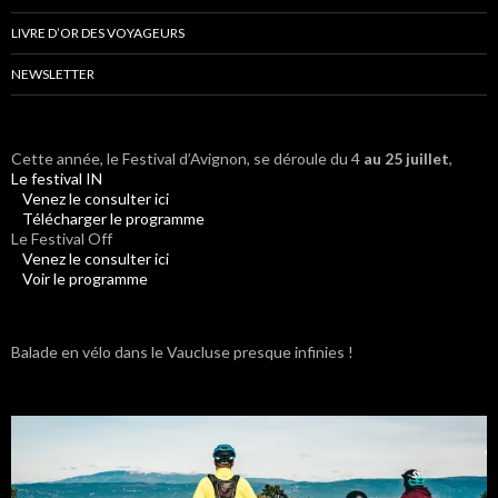
LIVRE D’OR DES VOYAGEURS
NEWSLETTER
Cette année, le Festival d’Avignon, se déroule du 4
au 25 juillet
,
Le festival IN
Venez le consulter ici
Télécharger le programme
Le Festival Off
Venez le consulter ici
Voir le programme
Balade en vélo dans le Vaucluse presque infinies !