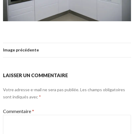
Image précédente
LAISSER UN COMMENTAIRE
Votre adresse e-mail ne sera pas publiée.
Les champs obligatoires
sont indiqués avec
*
Commentaire
*