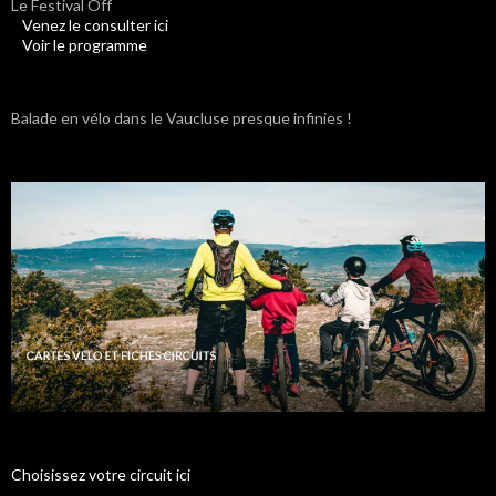
Le Festival Off
Venez le consulter ici
Voir le programme
Balade en vélo dans le Vaucluse presque infinies !
Choisissez votre circuit ici