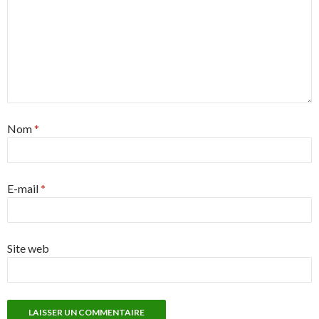
Nom
*
E-mail
*
Site web