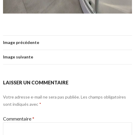
Image précédente
Image suivante
LAISSER UN COMMENTAIRE
Votre adresse e-mail ne sera pas publiée.
Les champs obligatoires
sont indiqués avec
*
Commentaire
*