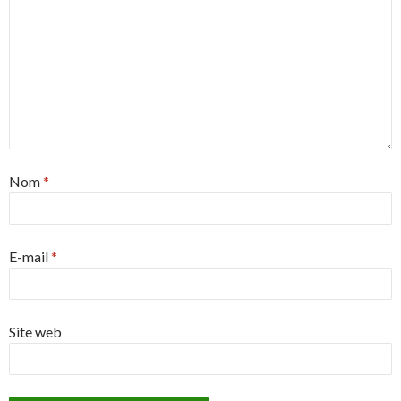
Nom
*
E-mail
*
Site web