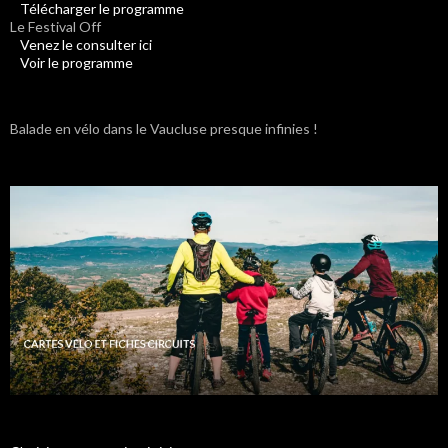
Télécharger le programme
Le Festival Off
Venez le consulter ici
Voir le programme
Balade en vélo dans le Vaucluse presque infinies !