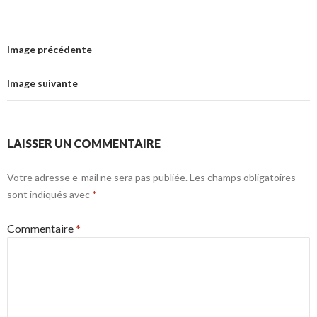
Image précédente
Image suivante
LAISSER UN COMMENTAIRE
Votre adresse e-mail ne sera pas publiée.
Les champs obligatoires
sont indiqués avec
*
Commentaire
*