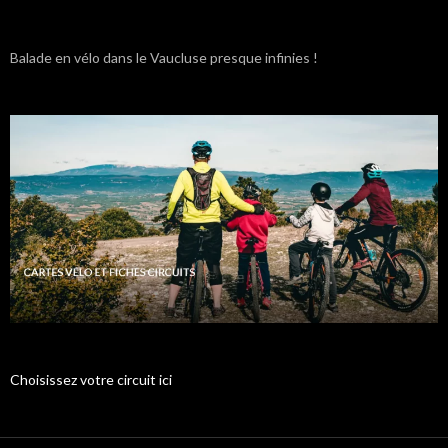
Balade en vélo dans le Vaucluse presque infinies !
Choisissez votre circuit ici