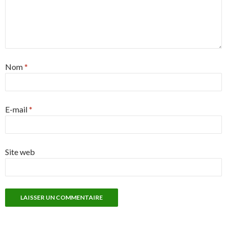
Nom
*
E-mail
*
Site web