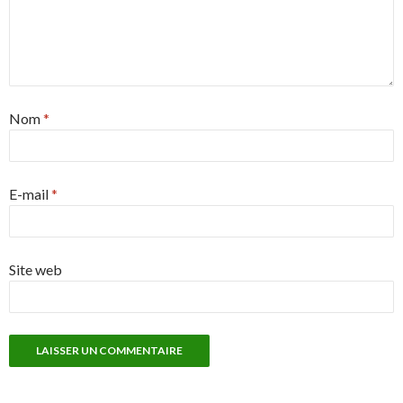
Nom
*
E-mail
*
Site web