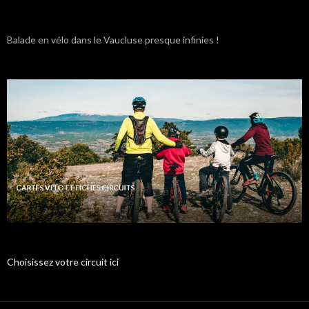
Balade en vélo dans le Vaucluse presque infinies !
Choisissez votre circuit ici