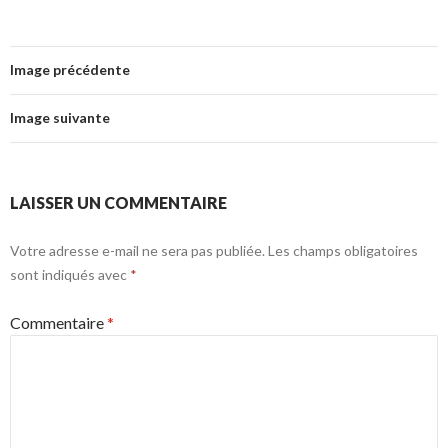
Image précédente
Image suivante
LAISSER UN COMMENTAIRE
Votre adresse e-mail ne sera pas publiée.
Les champs obligatoires
sont indiqués avec
*
Commentaire
*